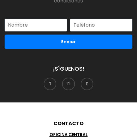
condiciones
Enviar
¡SÍGUENOS!
CONTACTO
OFICINA CENTRAL