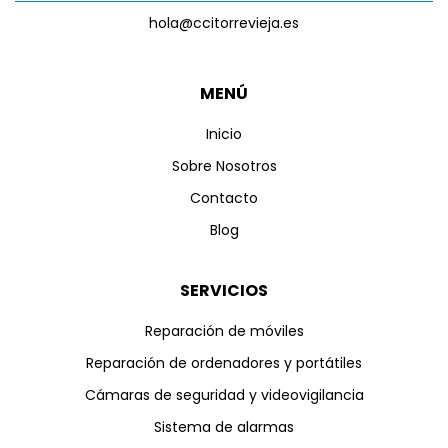
hola@ccitorrevieja.es
MENÚ
Inicio
Sobre Nosotros
Contacto
Blog
SERVICIOS
Reparación de móviles
Reparación de ordenadores y portátiles
Cámaras de seguridad y videovigilancia
Sistema de alarmas