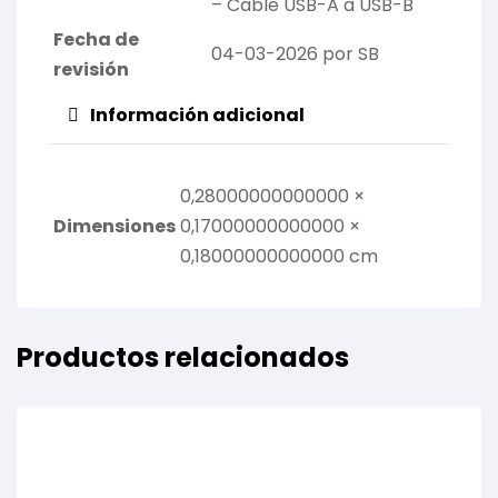
– Cable USB-A a USB-B
Fecha de
04-03-2026 por SB
revisión
Información adicional
0,28000000000000 ×
Dimensiones
0,17000000000000 ×
0,18000000000000 cm
Productos relacionados