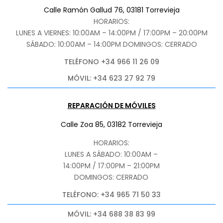
Calle Ramón Gallud 76, 03181 Torrevieja
HORARIOS:
LUNES A VIERNES: 10:00AM – 14:00PM / 17:00PM – 20:00PM
SÁBADO
: 10:00AM – 14:00PM DOMINGOS: CERRADO
TELÉFONO +34 966 11 26 09
MÓVIL: +34 623 27 92 79
REPARACIÓN DE MÓVILES
Calle Zoa 85, 03182 Torrevieja
HORARIOS:
LUNES A SÁBADO: 10:00AM –
14:00PM / 17:00PM – 21:00PM
DOMINGOS: CERRADO
TELÉFONO: +34 965 71 50 33
MÓVIL: +34 688 38 83 99