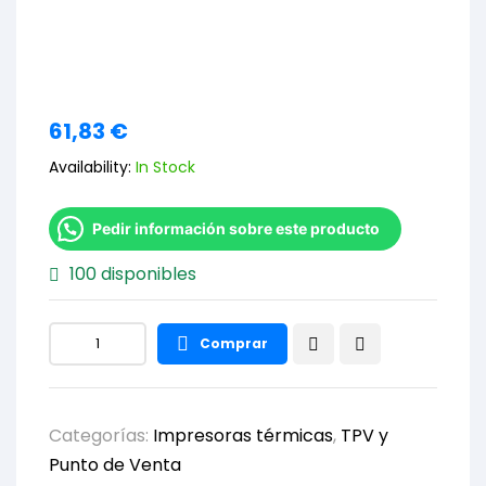
61,83
€
Availability:
In Stock
Pedir información sobre este producto
100 disponibles
Comprar
Categorías:
Impresoras térmicas
,
TPV y
Punto de Venta