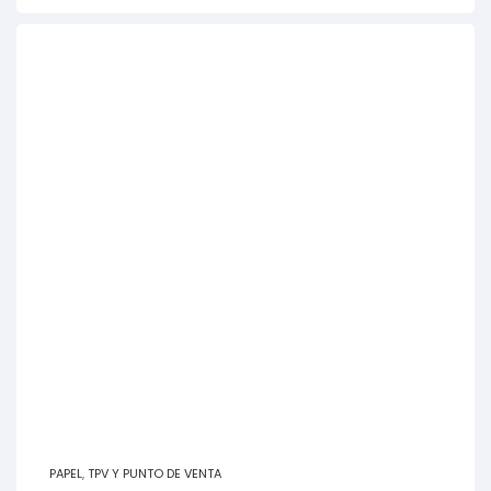
PAPEL
,
TPV Y PUNTO DE VENTA