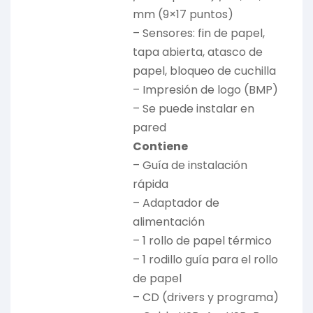
mm (9×17 puntos)
– Sensores: fin de papel,
tapa abierta, atasco de
papel, bloqueo de cuchilla
– Impresión de logo (BMP)
– Se puede instalar en
pared
Contiene
– Guía de instalación
rápida
– Adaptador de
alimentación
– 1 rollo de papel térmico
– 1 rodillo guía para el rollo
de papel
– CD (drivers y programa)