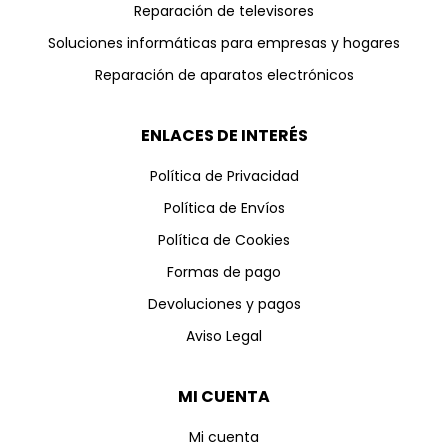
Reparación de televisores
Soluciones informáticas para empresas y hogares
Reparación de aparatos electrónicos
ENLACES DE INTERÉS
Política de Privacidad
Política de Envíos
Política de Cookies
Formas de pago
Devoluciones y pagos
Aviso Legal
MI CUENTA
Mi cuenta