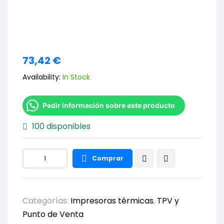
73,42
€
Availability:
In Stock
Pedir información sobre este producto
100 disponibles
Comprar
Categorías:
Impresoras térmicas
,
TPV y
Punto de Venta