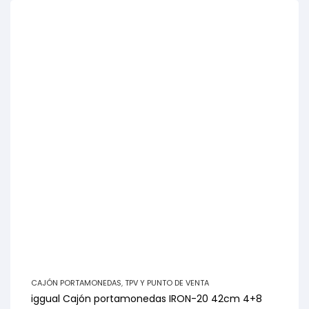
CAJÓN PORTAMONEDAS
,
TPV Y PUNTO DE VENTA
iggual Cajón portamonedas IRON-20 42cm 4+8