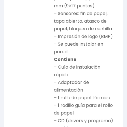
mm (9×17 puntos)
– Sensores: fin de papel,
tapa abierta, atasco de
papel, bloqueo de cuchilla
– Impresión de logo (BMP)
– Se puede instalar en
pared
Contiene
– Guía de instalación
rápida
– Adaptador de
alimentación
– 1 rollo de papel térmico
– 1 rodillo guía para el rollo
de papel
– CD (drivers y programa)