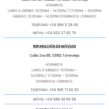
HORARIOS:
LUNES A VIERNES: 10:00AM – 14:00PM / 17:00PM – 20:00PM
SÁBADO
: 10:00AM – 14:00PM DOMINGOS: CERRADO
TELÉFONO +34 966 11 26 09
MÓVIL: +34 623 27 92 79
REPARACIÓN DE MÓVILES
Calle Zoa 85, 03182 Torrevieja
HORARIOS:
LUNES A SÁBADO: 10:00AM –
14:00PM / 17:00PM – 21:00PM
DOMINGOS: CERRADO
TELÉFONO: +34 965 71 50 33
MÓVIL: +34 688 38 83 99