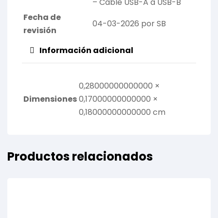
– Cable USB-A a USB-B
Fecha de
04-03-2026 por SB
revisión
Información adicional
0,28000000000000 ×
Dimensiones
0,17000000000000 ×
0,18000000000000 cm
Productos relacionados