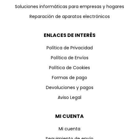
Soluciones informáticas para empresas y hogares
Reparación de aparatos electrónicos
ENLACES DE INTERÉS
Política de Privacidad
Política de Envíos
Política de Cookies
Formas de pago
Devoluciones y pagos
Aviso Legal
MI CUENTA
Mi cuenta
Seguimiento de envío