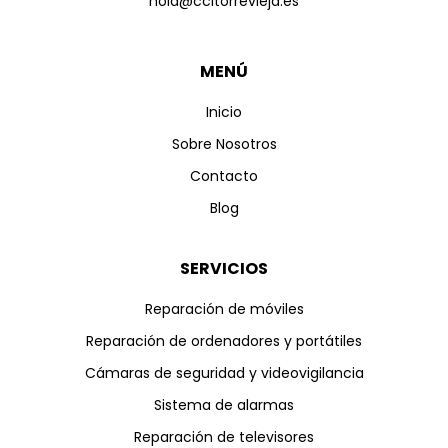
hola@ccitorrevieja.es
MENÚ
Inicio
Sobre Nosotros
Contacto
Blog
SERVICIOS
Reparación de móviles
Reparación de ordenadores y portátiles
Cámaras de seguridad y videovigilancia
Sistema de alarmas
Reparación de televisores