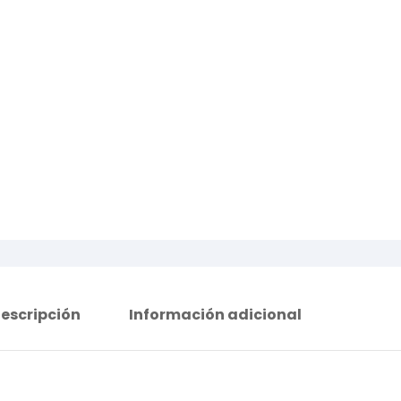
escripción
Información adicional