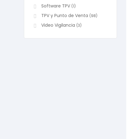
Software TPV
(1)
TPV y Punto de Venta
(98)
Video Vigilancia
(3)