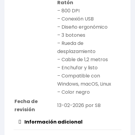
Ratón
– 800 DPI
– Conexión USB
– Diseño ergonómico
– 3 botones
– Rueda de
desplazamiento
– Cable de 1,2 metros
– Enchufar y listo
– Compatible con
Windows, macOS, Linux
– Color negro
Fecha de
13-02-2026 por SB
revisión
Información adicional