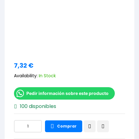
7,32
€
Availability:
In Stock
Pedir información sobre este producto
100 disponibles
Comprar