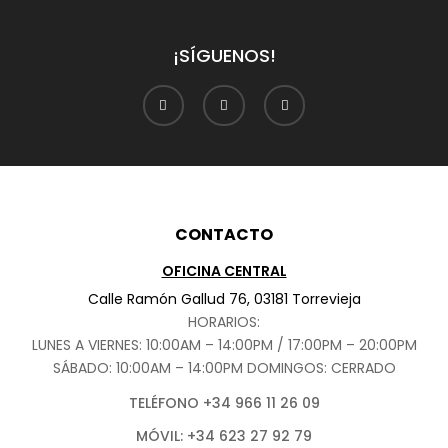
¡SÍGUENOS!
CONTACTO
OFICINA CENTRAL
Calle Ramón Gallud 76, 03181 Torrevieja
HORARIOS:
LUNES A VIERNES: 10:00AM – 14:00PM / 17:00PM – 20:00PM
SÁBADO
: 10:00AM – 14:00PM DOMINGOS: CERRADO
TELÉFONO +34 966 11 26 09
MÓVIL: +34 623 27 92 79