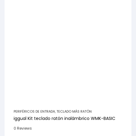
PERIFÉRICOS DE ENTRADA
,
TECLADO MÁS RATÓN
iggual Kit teclado ratón inalámbrico WMK-BASIC
0 Reviews