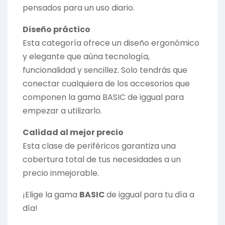
pensados para un uso diario.
Diseño práctico
Esta categoría ofrece un diseño ergonómico
y elegante que aúna tecnología,
funcionalidad y sencillez. Solo tendrás que
conectar cualquiera de los accesorios que
componen la gama BASIC de iggual para
empezar a utilizarlo.
Calidad al mejor precio
Esta clase de periféricos garantiza una
cobertura total de tus necesidades a un
precio inmejorable.
¡Elige la gama
BASIC
de iggual para tu día a
día!