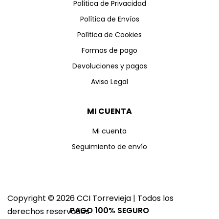
Política de Privacidad
Política de Envíos
Política de Cookies
Formas de pago
Devoluciones y pagos
Aviso Legal
MI CUENTA
Mi cuenta
Seguimiento de envío
Copyright © 2026 CCI Torrevieja | Todos los
PAGO 100% SEGURO
derechos reservados