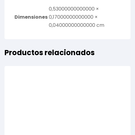
0,53000000000000 ×
Dimensiones
0,17000000000000 ×
0,04000000000000 cm
Productos relacionados