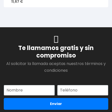
11,67
€
Te llamamos gratis y sin
compromiso
Al solicitar la llamada aceptas nuestros términos y
condiciones
Enviar