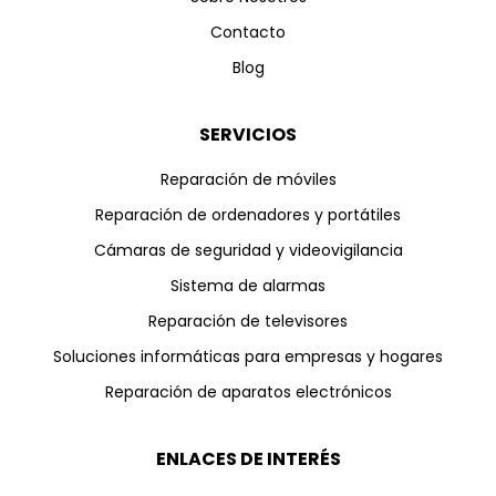
Contacto
Blog
SERVICIOS
Reparación de móviles
Reparación de ordenadores y portátiles
Cámaras de seguridad y videovigilancia
Sistema de alarmas
Reparación de televisores
Soluciones informáticas para empresas y hogares
Reparación de aparatos electrónicos
ENLACES DE INTERÉS