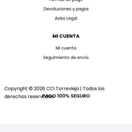
Devoluciones y pagos
Aviso Legal
MI CUENTA
Mi cuenta
Seguimiento de envío
Copyright © 2026 CCI Torrevieja | Todos los
PAGO 100% SEGURO
derechos reservados