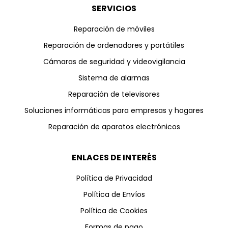
SERVICIOS
Reparación de móviles
Reparación de ordenadores y portátiles
Cámaras de seguridad y videovigilancia
Sistema de alarmas
Reparación de televisores
Soluciones informáticas para empresas y hogares
Reparación de aparatos electrónicos
ENLACES DE INTERÉS
Política de Privacidad
Política de Envíos
Política de Cookies
Formas de pago