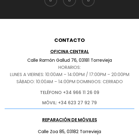
CONTACTO
OFICINA CENTRAL
Calle Ramón Gallud 76, 03181 Torrevieja
HORARIOS:
LUNES A VIERNES: 10:00AM – 14:00PM / 17:00PM – 20:00PM
SÁBADO
: 10:00AM – 14:00PM DOMINGOS: CERRADO
TELÉFONO +34 966 11 26 09
MÓVIL: +34 623 27 92 79
REPARACIÓN DE MÓVILES
Calle Zoa 85, 03182 Torrevieja