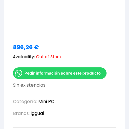
896,26
€
Availability:
Out of Stock
Pedir información sobre este producto
Sin existencias
Categoría:
Mini PC
Brands:
iggual