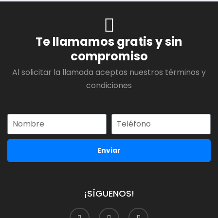
Te llamamos gratis y sin
compromiso
Al solicitar la llamada aceptas nuestros términos y
condiciones
Enviar
¡SÍGUENOS!