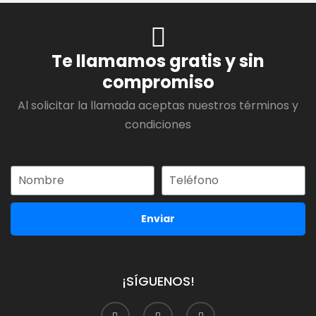
Te llamamos gratis y sin
compromiso
Al solicitar la llamada aceptas nuestros términos y
condiciones
Enviar
¡SÍGUENOS!