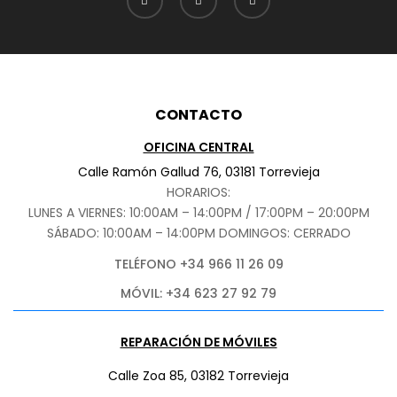
CONTACTO
OFICINA CENTRAL
Calle Ramón Gallud 76, 03181 Torrevieja
HORARIOS:
LUNES A VIERNES: 10:00AM – 14:00PM / 17:00PM – 20:00PM
SÁBADO
: 10:00AM – 14:00PM DOMINGOS: CERRADO
TELÉFONO +34 966 11 26 09
MÓVIL: +34 623 27 92 79
REPARACIÓN DE MÓVILES
Calle Zoa 85, 03182 Torrevieja