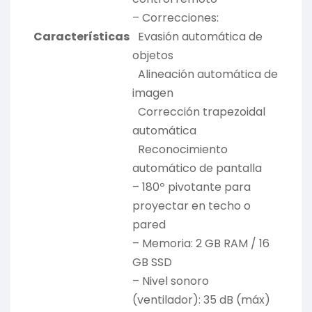
– Correcciones:
Características
Evasión automática de
objetos
Alineación automática de
imagen
Corrección trapezoidal
automática
Reconocimiento
automático de pantalla
– 180º pivotante para
proyectar en techo o
pared
– Memoria: 2 GB RAM / 16
GB SSD
– Nivel sonoro
(ventilador): 35 dB (máx)