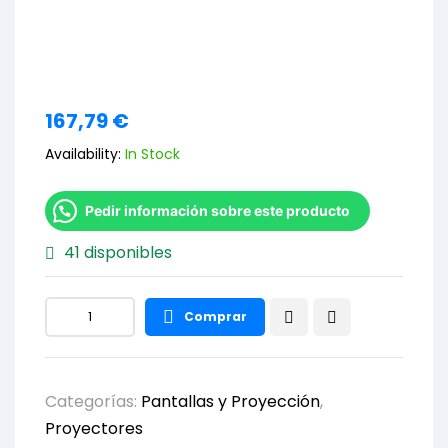
167,79
€
Availability:
In Stock
Pedir información sobre este producto
41 disponibles
Comprar
Categorías:
Pantallas y Proyección
,
Proyectores