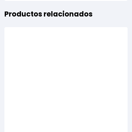
Productos relacionados