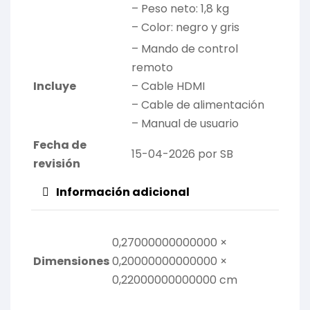
– Peso neto: 1,8 kg
– Color: negro y gris
– Mando de control
remoto
Incluye
– Cable HDMI
– Cable de alimentación
– Manual de usuario
Fecha de
15-04-2026 por SB
revisión
Información adicional
0,27000000000000 ×
Dimensiones
0,20000000000000 ×
0,22000000000000 cm