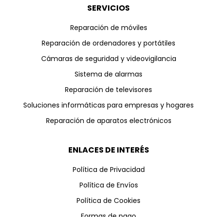
SERVICIOS
Reparación de móviles
Reparación de ordenadores y portátiles
Cámaras de seguridad y videovigilancia
Sistema de alarmas
Reparación de televisores
Soluciones informáticas para empresas y hogares
Reparación de aparatos electrónicos
ENLACES DE INTERÉS
Política de Privacidad
Política de Envíos
Política de Cookies
Formas de pago