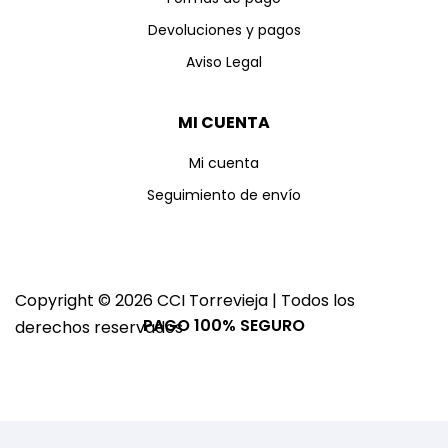
Devoluciones y pagos
Aviso Legal
MI CUENTA
Mi cuenta
Seguimiento de envío
Copyright © 2026 CCI Torrevieja | Todos los
PAGO 100% SEGURO
derechos reservados