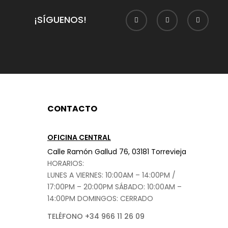
¡SÍGUENOS!
CONTACTO
OFICINA CENTRAL
Calle Ramón Gallud 76, 03181 Torrevieja
HORARIOS:
LUNES A VIERNES: 10:00AM – 14:00PM /
17:00PM – 20:00PM
SÁBADO
: 10:00AM –
14:00PM DOMINGOS: CERRADO
TELÉFONO +34 966 11 26 09