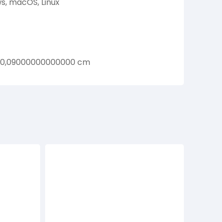
s, macOS, Linux
 0,09000000000000 cm