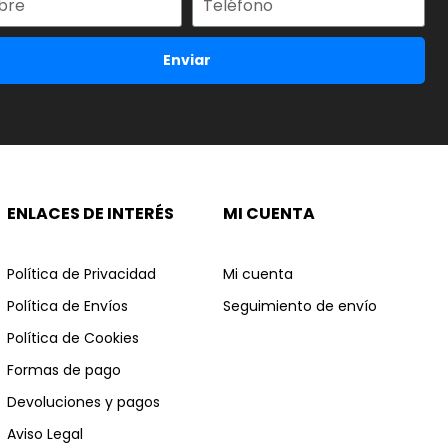
Enviar
ENLACES DE INTERÉS
MI CUENTA
Política de Privacidad
Mi cuenta
Política de Envíos
Seguimiento de envío
Política de Cookies
Formas de pago
Devoluciones y pagos
Aviso Legal