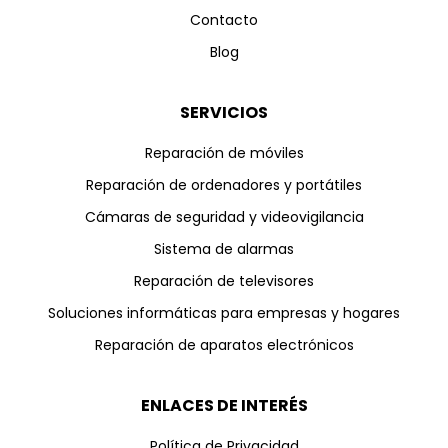
Contacto
Blog
SERVICIOS
Reparación de móviles
Reparación de ordenadores y portátiles
Cámaras de seguridad y videovigilancia
Sistema de alarmas
Reparación de televisores
Soluciones informáticas para empresas y hogares
Reparación de aparatos electrónicos
ENLACES DE INTERÉS
Política de Privacidad