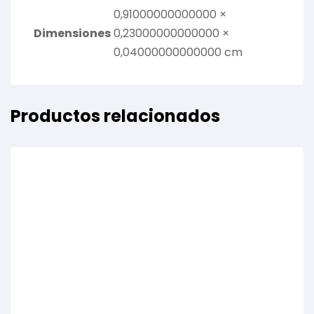
0,91000000000000 ×
Dimensiones
0,23000000000000 ×
0,04000000000000 cm
Productos relacionados