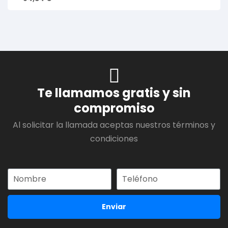
Te llamamos gratis y sin
compromiso
Al solicitar la llamada aceptas nuestros términos y
condiciones
Enviar