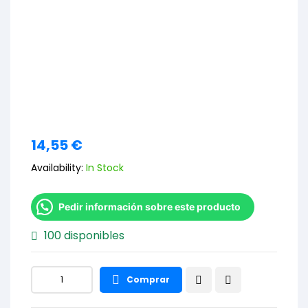
14,55
€
Availability:
In Stock
Pedir información sobre este producto
100 disponibles
Comprar