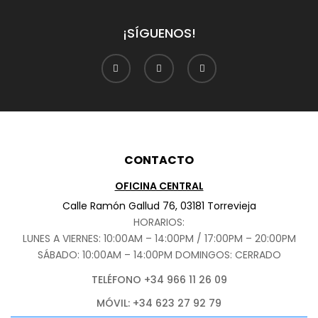
¡SÍGUENOS!
CONTACTO
OFICINA CENTRAL
Calle Ramón Gallud 76, 03181 Torrevieja
HORARIOS:
LUNES A VIERNES: 10:00AM – 14:00PM / 17:00PM – 20:00PM
SÁBADO
: 10:00AM – 14:00PM DOMINGOS: CERRADO
TELÉFONO +34 966 11 26 09
MÓVIL: +34 623 27 92 79