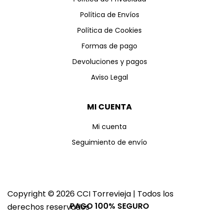
Política de Envíos
Política de Cookies
Formas de pago
Devoluciones y pagos
Aviso Legal
MI CUENTA
Mi cuenta
Seguimiento de envío
Copyright © 2026 CCI Torrevieja | Todos los
PAGO 100% SEGURO
derechos reservados