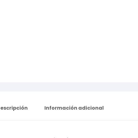
escripción
Información adicional