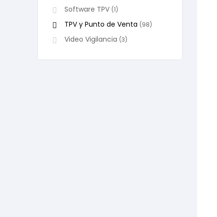
Software TPV
(1)
TPV y Punto de Venta
(98)
Video Vigilancia
(3)