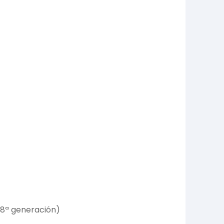
(8ª generación)