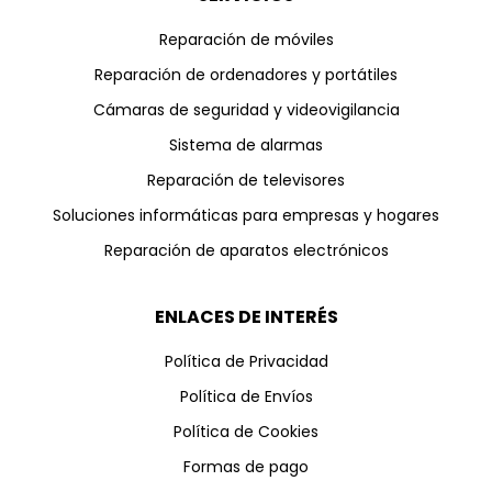
Reparación de móviles
Reparación de ordenadores y portátiles
Cámaras de seguridad y videovigilancia
Sistema de alarmas
Reparación de televisores
Soluciones informáticas para empresas y hogares
Reparación de aparatos electrónicos
ENLACES DE INTERÉS
Política de Privacidad
Política de Envíos
Política de Cookies
Formas de pago