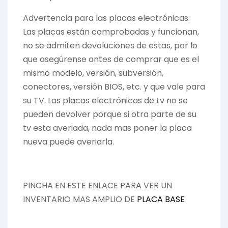
Advertencia para las placas electrónicas:
Las placas están comprobadas y funcionan,
no se admiten devoluciones de estas, por lo
que asegúrense antes de comprar que es el
mismo modelo, versión, subversión,
conectores, versión BIOS, etc. y que vale para
su TV. Las placas electrónicas de tv no se
pueden devolver porque si otra parte de su
tv esta averiada, nada mas poner la placa
nueva puede averiarla.
PINCHA EN ESTE ENLACE PARA VER UN
INVENTARIO MAS AMPLIO DE
PLACA BASE