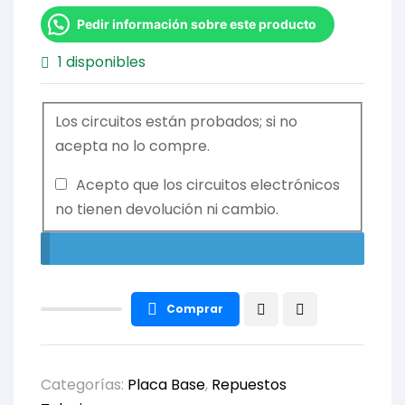
Pedir información sobre este producto
1 disponibles
Los circuitos están probados; si no
acepta no lo compre.
Acepto que los circuitos electrónicos
no tienen devolución ni cambio.
Comprar
Categorías:
Placa Base
,
Repuestos