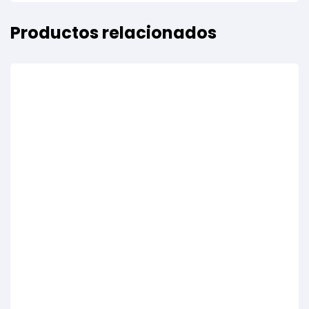
Productos relacionados