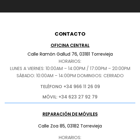
CONTACTO
OFICINA CENTRAL
Calle Ramón Gallud 76, 03181 Torrevieja
HORARIOS:
LUNES A VIERNES: 10:00AM – 14:00PM / 17:00PM – 20:00PM
SÁBADO
: 10:00AM – 14:00PM DOMINGOS: CERRADO
TELÉFONO +34 966 11 26 09
MÓVIL: +34 623 27 92 79
REPARACIÓN DE MÓVILES
Calle Zoa 85, 03182 Torrevieja
HORARIOS: