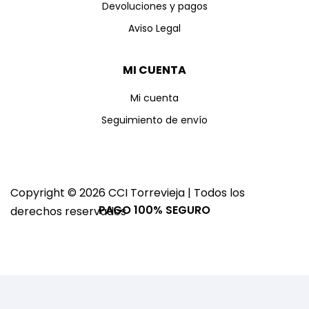
Devoluciones y pagos
Aviso Legal
MI CUENTA
Mi cuenta
Seguimiento de envío
Copyright © 2026 CCI Torrevieja | Todos los
PAGO 100% SEGURO
derechos reservados