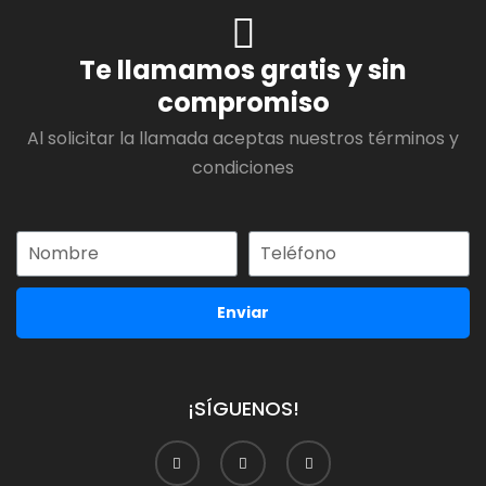
Te llamamos gratis y sin
compromiso
Al solicitar la llamada aceptas nuestros términos y
condiciones
Enviar
¡SÍGUENOS!