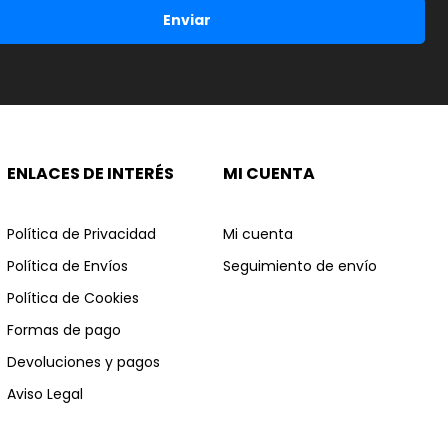
Enviar
ENLACES DE INTERÉS
MI CUENTA
Política de Privacidad
Mi cuenta
Política de Envíos
Seguimiento de envío
Política de Cookies
Formas de pago
Devoluciones y pagos
Aviso Legal