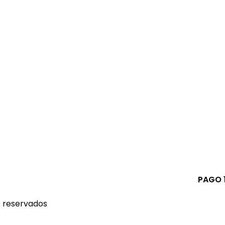
PAGO 
s reservados