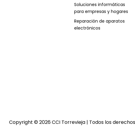
Soluciones informáticas
para empresas y hogares
Reparación de aparatos
electrónicos
Copyright © 2026 CCI Torrevieja | Todos los derecho