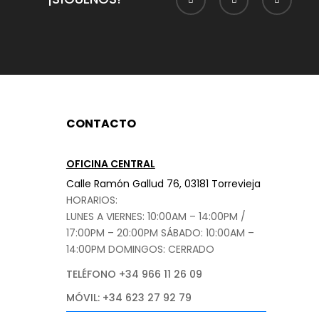
CONTACTO
OFICINA CENTRAL
Calle Ramón Gallud 76, 03181 Torrevieja
HORARIOS:
LUNES A VIERNES: 10:00AM – 14:00PM /
17:00PM – 20:00PM
SÁBADO
: 10:00AM –
14:00PM DOMINGOS: CERRADO
TELÉFONO +34 966 11 26 09
MÓVIL: +34 623 27 92 79