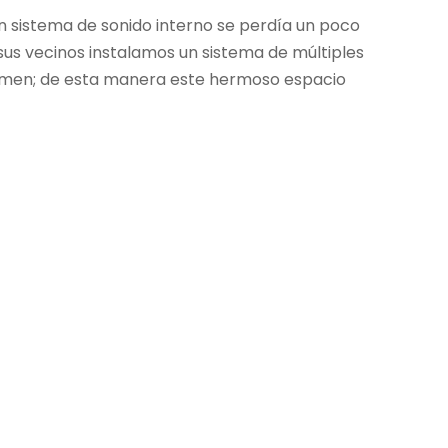
n sistema de sonido interno se perdía un poco
 sus vecinos instalamos un sistema de múltiples
volumen; de esta manera este hermoso espacio