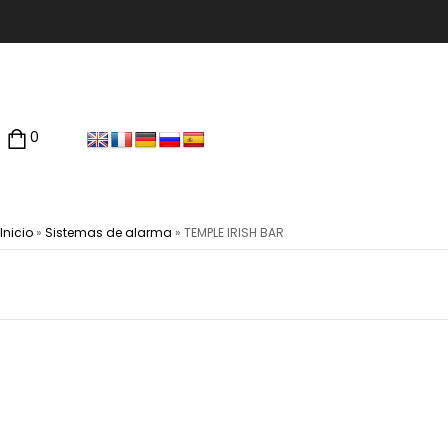
0
Inicio
»
Sistemas de alarma
»
TEMPLE IRISH BAR