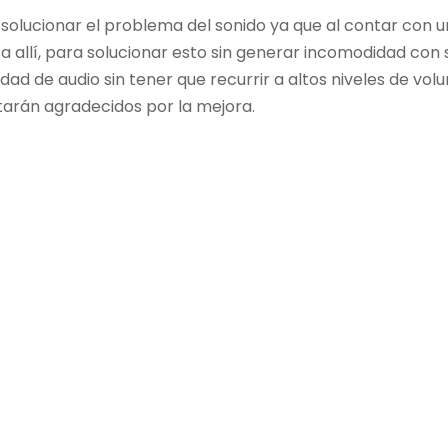
solucionar el problema del sonido ya que al contar con u
a allí, para solucionar esto sin generar incomodidad con
dad de audio sin tener que recurrir a altos niveles de 
tarán agradecidos por la mejora.