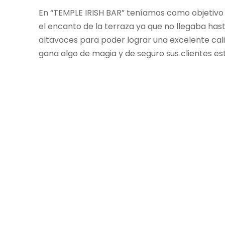
En “TEMPLE IRISH BAR” teníamos como objetivo 
el encanto de la terraza ya que no llegaba hast
altavoces para poder lograr una excelente cali
gana algo de magia y de seguro sus clientes es