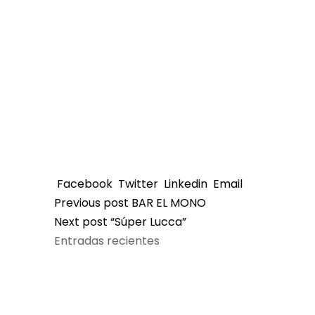
Facebook
Twitter
Linkedin
Email
Previous post
BAR EL MONO
Next post
“Súper Lucca”
Entradas recientes