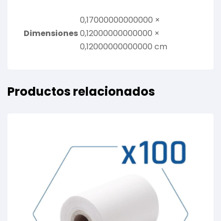
0,17000000000000 ×
Dimensiones
0,12000000000000 ×
0,12000000000000 cm
Productos relacionados