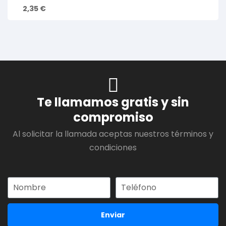
2,35
€
Te llamamos gratis y sin
compromiso
Al solicitar la llamada aceptas nuestros términos y
condiciones
Enviar