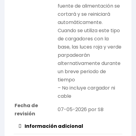
fuente de alimentación se
cortará y se reiniciará
automáticamente.
Cuando se utiliza este tipo
de cargadores con la
base, las luces roja y verde
parpadearán
alternativamente durante
un breve periodo de
tiempo
– No incluye cargador ni
cable
Fecha de
07-05-2026 por SB
revisión
Información adicional