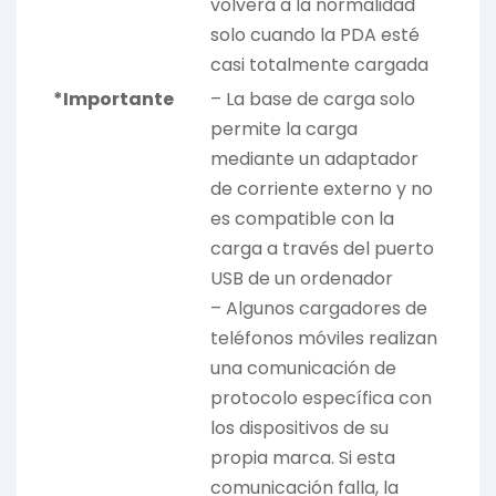
volverá a la normalidad
solo cuando la PDA esté
casi totalmente cargada
*Importante
– La base de carga solo
permite la carga
mediante un adaptador
de corriente externo y no
es compatible con la
carga a través del puerto
USB de un ordenador
– Algunos cargadores de
teléfonos móviles realizan
una comunicación de
protocolo específica con
los dispositivos de su
propia marca. Si esta
comunicación falla, la