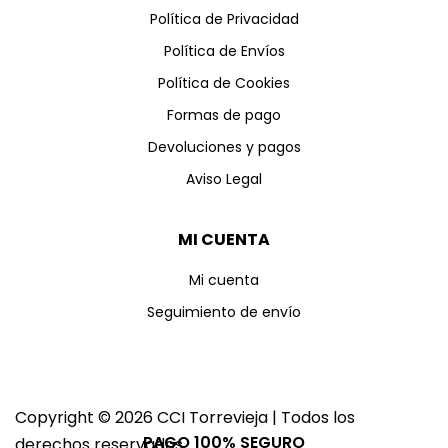
Política de Privacidad
Política de Envíos
Política de Cookies
Formas de pago
Devoluciones y pagos
Aviso Legal
MI CUENTA
Mi cuenta
Seguimiento de envío
Copyright © 2026 CCI Torrevieja | Todos los
PAGO 100% SEGURO
derechos reservados