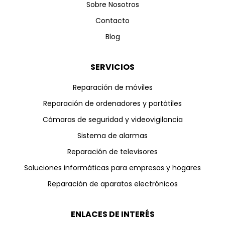
Sobre Nosotros
Contacto
Blog
SERVICIOS
Reparación de móviles
Reparación de ordenadores y portátiles
Cámaras de seguridad y videovigilancia
Sistema de alarmas
Reparación de televisores
Soluciones informáticas para empresas y hogares
Reparación de aparatos electrónicos
ENLACES DE INTERÉS