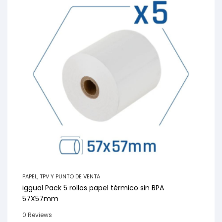
PAPEL
,
TPV Y PUNTO DE VENTA
iggual Pack 5 rollos papel térmico sin BPA
57X57mm
0 Reviews