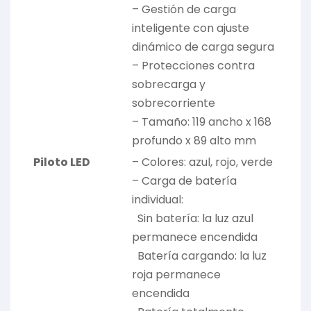
– Gestión de carga
inteligente con ajuste
dinámico de carga segura
– Protecciones contra
sobrecarga y
sobrecorriente
– Tamaño: 119 ancho x 168
profundo x 89 alto mm
Piloto LED
– Colores: azul, rojo, verde
– Carga de batería
individual:
Sin batería: la luz azul
permanece encendida
Batería cargando: la luz
roja permanece
encendida