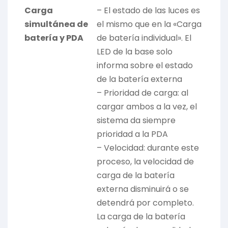
Carga
– El estado de las luces es
simultánea de
el mismo que en la «Carga
batería y PDA
de batería individual». El
LED de la base solo
informa sobre el estado
de la batería externa
– Prioridad de carga: al
cargar ambos a la vez, el
sistema da siempre
prioridad a la PDA
– Velocidad: durante este
proceso, la velocidad de
carga de la batería
externa disminuirá o se
detendrá por completo.
La carga de la batería