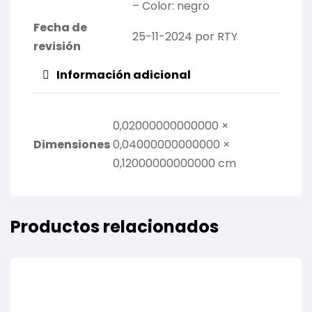
– Color: negro
Fecha de
25-11-2024 por RTY
revisión
Información adicional
0,02000000000000 ×
Dimensiones
0,04000000000000 ×
0,12000000000000 cm
Productos relacionados