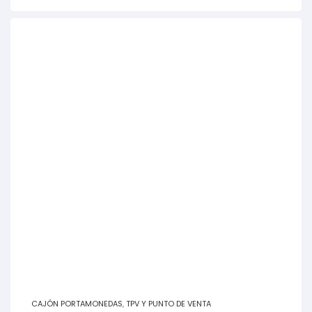
CAJÓN PORTAMONEDAS
,
TPV Y PUNTO DE VENTA