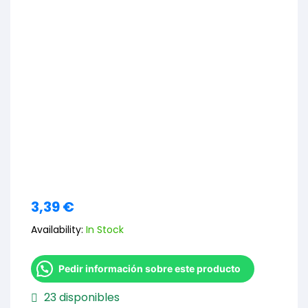
3,39
€
Availability:
In Stock
Pedir información sobre este producto
23 disponibles