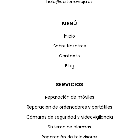
hola@ccitorrevieja.es
MENÚ
Inicio
Sobre Nosotros
Contacto
Blog
SERVICIOS
Reparación de móviles
Reparación de ordenadores y portátiles
Cámaras de seguridad y videovigilancia
Sistema de alarmas
Reparación de televisores