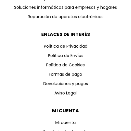
Soluciones informáticas para empresas y hogares
Reparación de aparatos electrónicos
ENLACES DE INTERÉS
Política de Privacidad
Política de Envíos
Política de Cookies
Formas de pago
Devoluciones y pagos
Aviso Legal
MI CUENTA
Mi cuenta