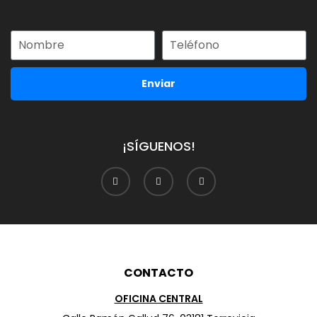
Enviar
¡SÍGUENOS!
CONTACTO
OFICINA CENTRAL