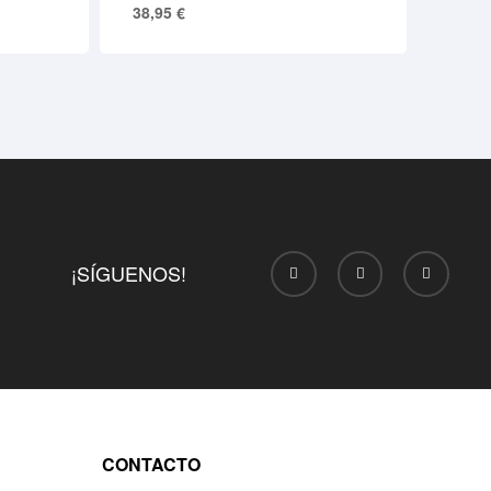
38,95
€
¡SÍGUENOS!
CONTACTO