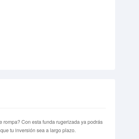
e rompa? Con esta funda rugerizada ya podrás
que tu inversión sea a largo plazo.