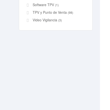
Software TPV
(1)
TPV y Punto de Venta
(98)
Video Vigilancia
(3)