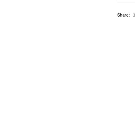
Share: