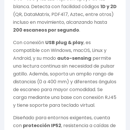
blanca. Detecta con facilidad códigos
1D y 2D
(QR, DataMatrix, PDF417, Aztec, entre otros)
incluso en movimiento, alcanzando hasta
200 escaneos por segundo
.
Con conexión
USB plug & play
, es
compatible con Windows, macOS, Linux y
Android, y su modo
auto-sensing
permite
una lectura continua sin necesidad de pulsar
gatillo. Además, soporta un amplio rango de
distancias (0 a 400 mm) y diferentes ángulos
de escaneo para mayor comodidad. Se
carga mediante una base con conexión RJ45
y tiene soporte para teclado virtual.
Diseñado para entornos exigentes, cuenta
con
protección IP52
, resistencia a caídas de