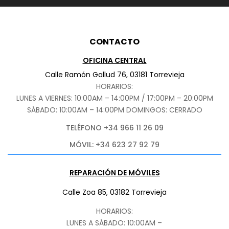
CONTACTO
OFICINA CENTRAL
Calle Ramón Gallud 76, 03181 Torrevieja
HORARIOS:
LUNES A VIERNES: 10:00AM – 14:00PM / 17:00PM – 20:00PM
SÁBADO
: 10:00AM – 14:00PM DOMINGOS: CERRADO
TELÉFONO +34 966 11 26 09
MÓVIL: +34 623 27 92 79
REPARACIÓN DE MÓVILES
Calle Zoa 85, 03182 Torrevieja
HORARIOS:
LUNES A SÁBADO: 10:00AM –