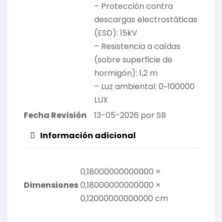
– Protección contra
descargas electrostáticas
(ESD): 15kV
– Resistencia a caídas
(sobre superficie de
hormigón): 1,2 m
– Luz ambiental: 0~100000
LUX
Fecha Revisión
13-05-2026 por SB
Información adicional
0,18000000000000 ×
Dimensiones
0,18000000000000 ×
0,12000000000000 cm