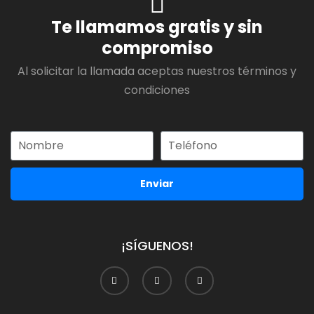
Te llamamos gratis y sin
compromiso
Al solicitar la llamada aceptas nuestros términos y
condiciones
Enviar
¡SÍGUENOS!