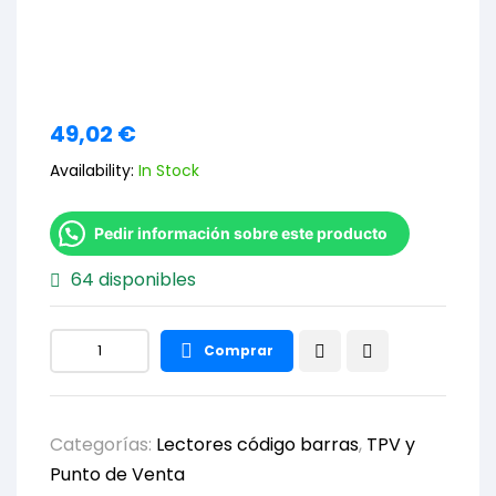
49,02
€
Availability:
In Stock
Pedir información sobre este producto
64 disponibles
Comprar
Categorías:
Lectores código barras
,
TPV y
Punto de Venta