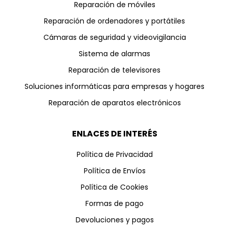
Reparación de móviles
Reparación de ordenadores y portátiles
Cámaras de seguridad y videovigilancia
Sistema de alarmas
Reparación de televisores
Soluciones informáticas para empresas y hogares
Reparación de aparatos electrónicos
ENLACES DE INTERÉS
Política de Privacidad
Política de Envíos
Política de Cookies
Formas de pago
Devoluciones y pagos