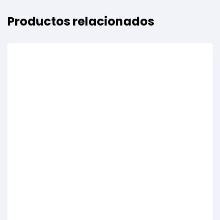
Productos relacionados