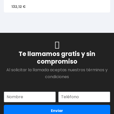
132,12
€
Te llamamos gratis y sin
compromiso
Al solicitar la llamada aceptas nuestros términos y
condiciones
Enviar