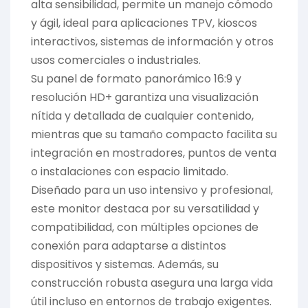
alta sensibilidad, permite un manejo cómodo
y ágil, ideal para aplicaciones TPV, kioscos
interactivos, sistemas de información y otros
usos comerciales o industriales.
Su panel de formato panorámico 16:9 y
resolución HD+ garantiza una visualización
nítida y detallada de cualquier contenido,
mientras que su tamaño compacto facilita su
integración en mostradores, puntos de venta
o instalaciones con espacio limitado.
Diseñado para un uso intensivo y profesional,
este monitor destaca por su versatilidad y
compatibilidad, con múltiples opciones de
conexión para adaptarse a distintos
dispositivos y sistemas. Además, su
construcción robusta asegura una larga vida
útil incluso en entornos de trabajo exigentes.