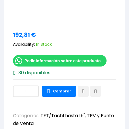
192,81
€
Availability:
In Stock
Pedir información sobre este producto
30 disponibles
Comprar
Categorías:
TFT/Táctil hasta 15"
,
TPV y Punto
de Venta