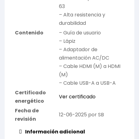
63
– Alta resistencia y
durabilidad
Contenido
– Guía de usuario
– Lápiz
– Adaptador de
alimentación AC/DC
– Cable HDMI (M) a HDMI
(M)
– Cable USB-A a USB-A
Certificado
Ver certificado
energético
Fecha de
12-06-2025 por SB
revisión
Información adicional