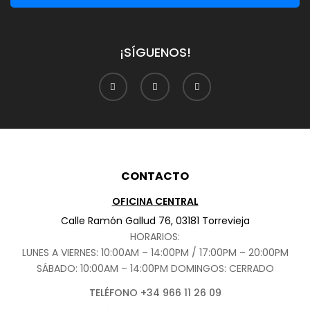
¡SÍGUENOS!
CONTACTO
OFICINA CENTRAL
Calle Ramón Gallud 76, 03181 Torrevieja
HORARIOS:
LUNES A VIERNES: 10:00AM – 14:00PM / 17:00PM – 20:00PM
SÁBADO
: 10:00AM – 14:00PM DOMINGOS: CERRADO
TELÉFONO +34 966 11 26 09