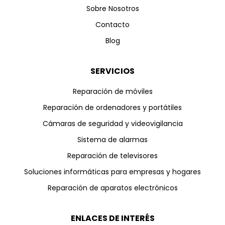
Sobre Nosotros
Contacto
Blog
SERVICIOS
Reparación de móviles
Reparación de ordenadores y portátiles
Cámaras de seguridad y videovigilancia
Sistema de alarmas
Reparación de televisores
Soluciones informáticas para empresas y hogares
Reparación de aparatos electrónicos
ENLACES DE INTERÉS