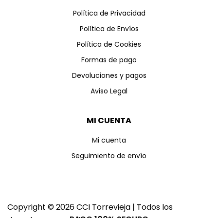
Política de Privacidad
Política de Envíos
Política de Cookies
Formas de pago
Devoluciones y pagos
Aviso Legal
MI CUENTA
Mi cuenta
Seguimiento de envío
Copyright © 2026 CCI Torrevieja | Todos los