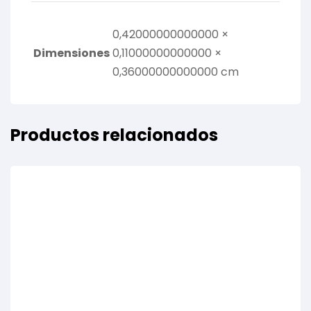
0,42000000000000 ×
Dimensiones
0,11000000000000 ×
0,36000000000000 cm
Productos relacionados