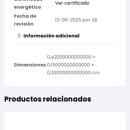
Ver certificado
energético
Fecha de
12-06-2025 por SB
revisión
Información adicional
0,42000000000000 ×
Dimensiones
0,15000000000000 ×
0,33000000000000 cm
Productos relacionados