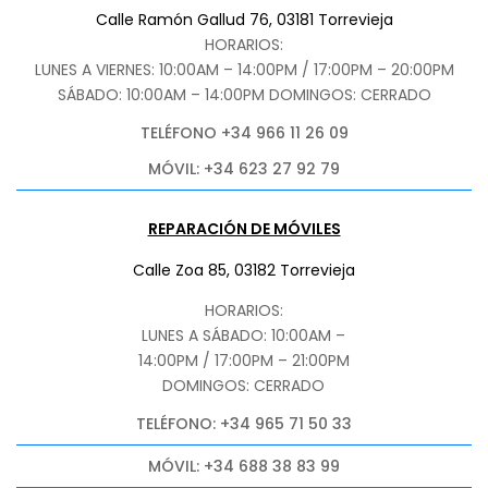
Calle Ramón Gallud 76, 03181 Torrevieja
HORARIOS:
LUNES A VIERNES: 10:00AM – 14:00PM / 17:00PM – 20:00PM
SÁBADO
: 10:00AM – 14:00PM DOMINGOS: CERRADO
TELÉFONO +34 966 11 26 09
MÓVIL: +34 623 27 92 79
REPARACIÓN DE MÓVILES
Calle Zoa 85, 03182 Torrevieja
HORARIOS:
LUNES A SÁBADO: 10:00AM –
14:00PM / 17:00PM – 21:00PM
DOMINGOS: CERRADO
TELÉFONO: +34 965 71 50 33
MÓVIL: +34 688 38 83 99