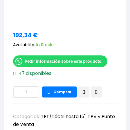
192,34
€
Availability:
In Stock
Pedir información sobre este producto
47 disponibles
Comprar
Categorías:
TFT/Táctil hasta 15"
,
TPV y Punto
de Venta