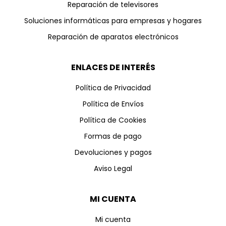
Reparación de televisores
Soluciones informáticas para empresas y hogares
Reparación de aparatos electrónicos
ENLACES DE INTERÉS
Política de Privacidad
Política de Envíos
Política de Cookies
Formas de pago
Devoluciones y pagos
Aviso Legal
MI CUENTA
Mi cuenta