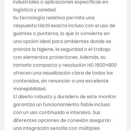
industriales o aplicaciones específicas en
logística y sanidad.
Su tecnología resistiva permite una
respuesta táctil exacta incluso con el uso de
guantes o punteros, lo que lo convierte en
una opción ideal para ambientes donde se
prioriza la higiene, la seguridad o el trabajo
con elementos protectores. Además, su
tamaño compacto y resolución HD 1600×900
ofrecen una visualización clara de todos los
contenidos, sin renunciar a una excelente
manejabilidad.
El diseño robusto y duradero de este monitor
garantiza un funcionamiento fiable incluso
con un uso continuado e intensivo. Sus
diferentes opciones de conexión aseguran
una integración sencilla con múltiples