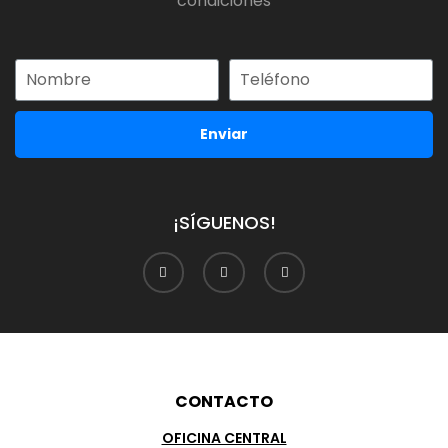
condiciones
Enviar
¡SÍGUENOS!
CONTACTO
OFICINA CENTRAL