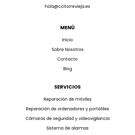
hola@ccitorrevieja.es
MENÚ
Inicio
Sobre Nosotros
Contacto
Blog
SERVICIOS
Reparación de móviles
Reparación de ordenadores y portátiles
Cámaras de seguridad y videovigilancia
Sistema de alarmas