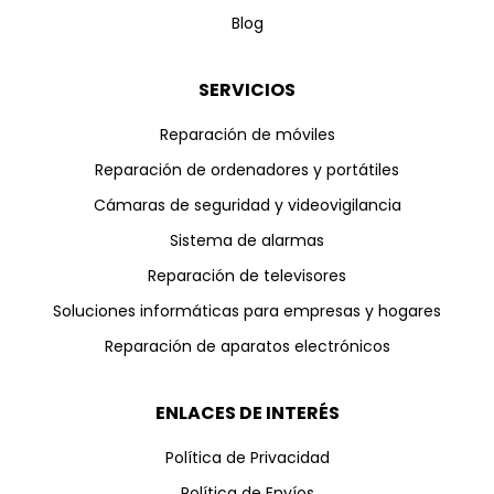
Blog
SERVICIOS
Reparación de móviles
Reparación de ordenadores y portátiles
Cámaras de seguridad y videovigilancia
Sistema de alarmas
Reparación de televisores
Soluciones informáticas para empresas y hogares
Reparación de aparatos electrónicos
ENLACES DE INTERÉS
Política de Privacidad
Política de Envíos