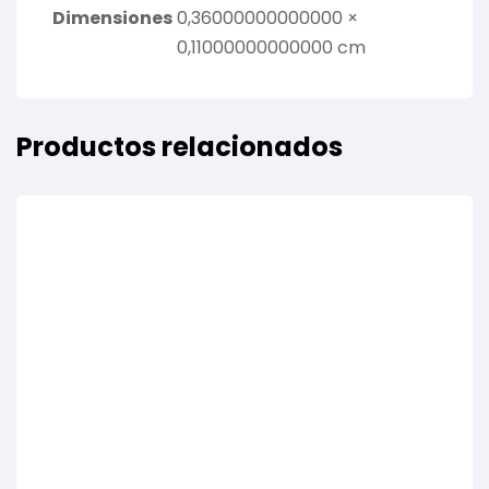
Dimensiones
0,36000000000000 ×
0,11000000000000 cm
Productos relacionados