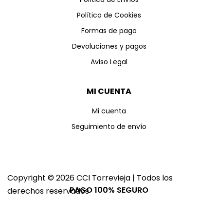
Política de Cookies
Formas de pago
Devoluciones y pagos
Aviso Legal
MI CUENTA
Mi cuenta
Seguimiento de envío
Copyright © 2026 CCI Torrevieja | Todos los
PAGO 100% SEGURO
derechos reservados