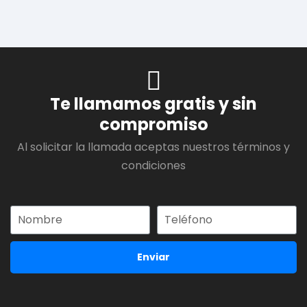
Te llamamos gratis y sin
compromiso
Al solicitar la llamada aceptas nuestros términos y
condiciones
Enviar