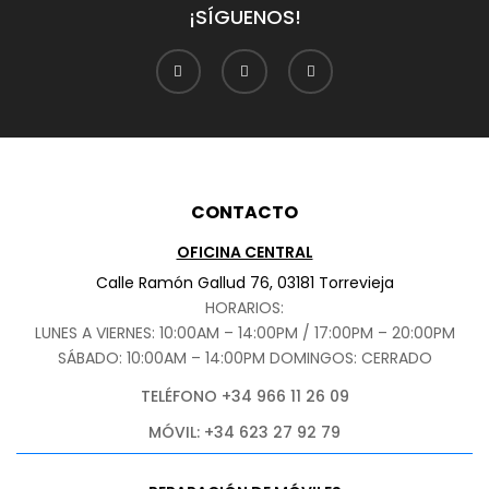
¡SÍGUENOS!
CONTACTO
OFICINA CENTRAL
Calle Ramón Gallud 76, 03181 Torrevieja
HORARIOS:
LUNES A VIERNES: 10:00AM – 14:00PM / 17:00PM – 20:00PM
SÁBADO
: 10:00AM – 14:00PM DOMINGOS: CERRADO
TELÉFONO +34 966 11 26 09
MÓVIL: +34 623 27 92 79