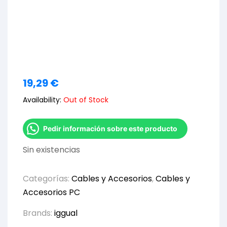
19,29
€
Availability:
Out of Stock
Pedir información sobre este producto
Sin existencias
Categorías:
Cables y Accesorios
,
Cables y
Accesorios PC
Brands:
iggual