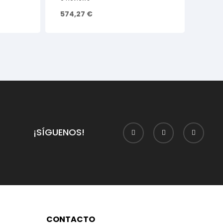
574,27
€
¡SÍGUENOS!
CONTACTO