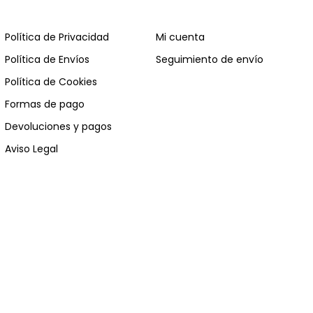
Política de Privacidad
Mi cuenta
Política de Envíos
Seguimiento de envío
Política de Cookies
Formas de pago
Devoluciones y pagos
Aviso Legal