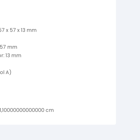
57 x 57 x 13 mm
: 57 mm
or: 13 mm
ol A)
 1,10000000000000 cm