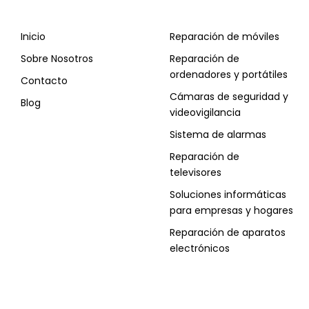
Inicio
Reparación de móviles
Sobre Nosotros
Reparación de
ordenadores y portátiles
Contacto
Cámaras de seguridad y
Blog
videovigilancia
Sistema de alarmas
Reparación de
televisores
Soluciones informáticas
para empresas y hogares
Reparación de aparatos
electrónicos